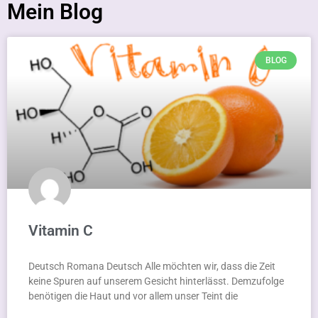
Mein Blog
BLOG
Vitamin C
Deutsch Romana Deutsch Alle möchten wir, dass die Zeit
keine Spuren auf unserem Gesicht hinterlässt. Demzufolge
benötigen die Haut und vor allem unser Teint die