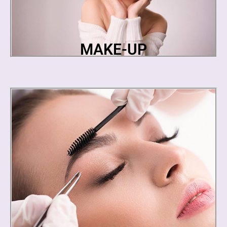
MAKE-UP