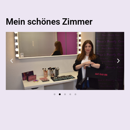
Mein schönes Zimmer