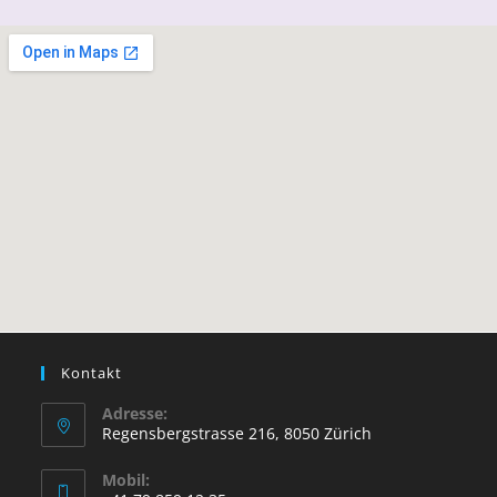
Kontakt
Adresse:
Regensbergstrasse 216, 8050 Zürich
Mobil: