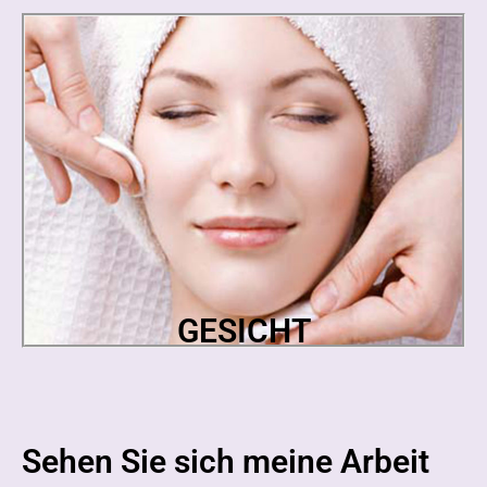
GESICHT
Sehen Sie sich meine Arbeit