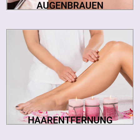
AUGENBRAUEN
HAARENTFERNUNG