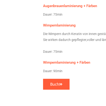
Augenbrauenlaminierung + Färben
Dauer: 75min
Wimpernlaminierung
Die Wimpern durch Keratin von innen gest
Sie wirken dadurch gepflegter,voller und län
Dauer: 75min
Wimpernlaminierung + Färben
Dauer: 90min
Buch