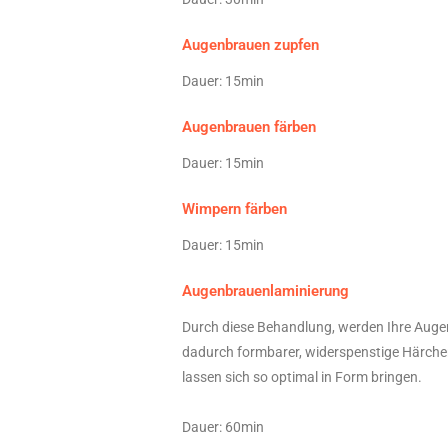
Augenbrauen zupfen
Dauer: 15min
Augenbrauen färben
Dauer: 15min
Wimpern färben
Dauer: 15min
Augenbrauenlaminierung
Durch diese Behandlung, werden Ihre Aug
dadurch formbarer, widerspenstige Härche
lassen sich so optimal in Form bringen.
Dauer: 60min