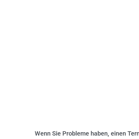
Wenn Sie Probleme haben, einen Termi