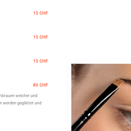
15 CHF
15 CHF
15 CHF
80 CHF
enbrauen weicher und
n werden geglättet und