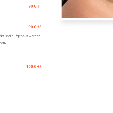
90 CHF
90 CHF
ärkt und aufgebaut werden.
ger.
100 CHF