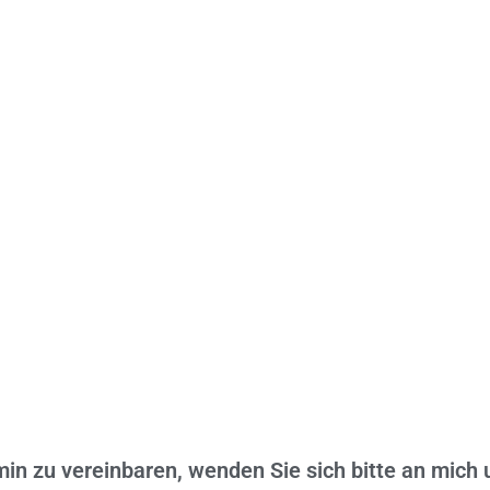
n zu vereinbaren, wenden Sie sich bitte an mich u