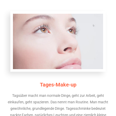
Tages-Make-up
Tagsüber macht man normale Dinge, geht zur Arbeit, geht
einkaufen, geht spazieren. Das nennt man Routine. Man macht
gewöhnliche, grundlegende Dinge. Tagesschminke bedeutet
nackte Farben, natürliches Leuchten und eine ziemlich kleine