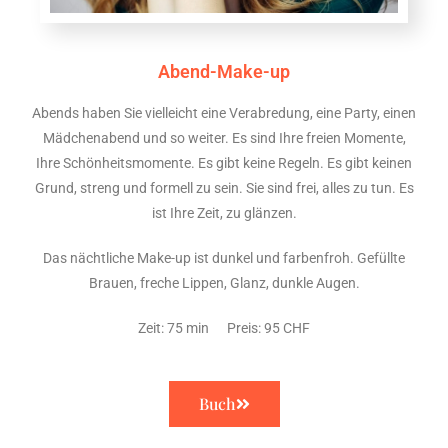
Abend-Make-up
Abends haben Sie vielleicht eine Verabredung, eine Party, einen
Mädchenabend und so weiter. Es sind Ihre freien Momente,
Ihre Schönheitsmomente. Es gibt keine Regeln. Es gibt keinen
Grund, streng und formell zu sein. Sie sind frei, alles zu tun. Es
ist Ihre Zeit, zu glänzen.
Das nächtliche Make-up ist dunkel und farbenfroh. Gefüllte
Brauen, freche Lippen, Glanz, dunkle Augen.
Zeit: 75 min Preis: 95 CHF
Buch