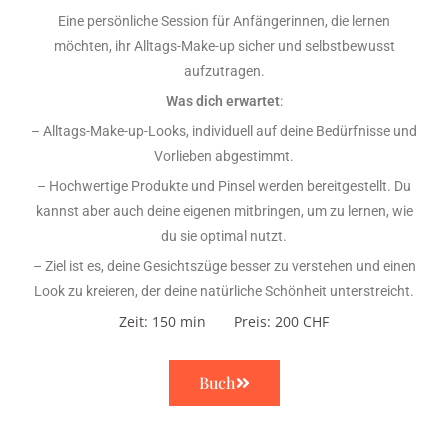
Eine persönliche Session für Anfängerinnen, die lernen
möchten, ihr Alltags-Make-up sicher und selbstbewusst
aufzutragen.
Was dich erwartet
:
– Alltags-Make-up-Looks, individuell auf deine Bedürfnisse und
Vorlieben abgestimmt.
– Hochwertige Produkte und Pinsel werden bereitgestellt. Du
kannst aber auch deine eigenen mitbringen, um zu lernen, wie
du sie optimal nutzt.
– Ziel ist es, deine Gesichtszüge besser zu verstehen und einen
Look zu kreieren, der deine natürliche Schönheit unterstreicht.
Zeit: 150 min Preis: 200 CHF
Buch