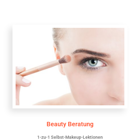
Beauty Beratung
1-zu-1 Selbst-Makeup-Lektionen