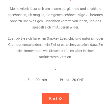
Meine Arbeit lässt sich am besten als glühend und strahlend
beschreiben, ich mag es, die eigenen schönen Züge zu betonen,
ohne zu überwältigen. Schönheit kommt von innen, und das
spiegelt sich im Äußeren wider.
Egal, ob Sie sich für einen Smokey Eyes, chic und natürlich oder
Glamour entscheiden, mein Ziel ist es, sicherzustellen, dass Sie
sich immer noch wie Sie selbst fühlen, aber in einer
raffinierteren Version.
.
Zeit: 90 min Preis: 120 CHF
Buch