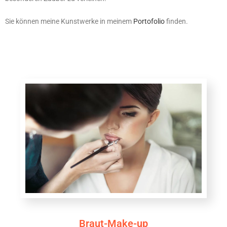
Sie können meine Kunstwerke in meinem
Portofolio
finden.
Braut-Make-up