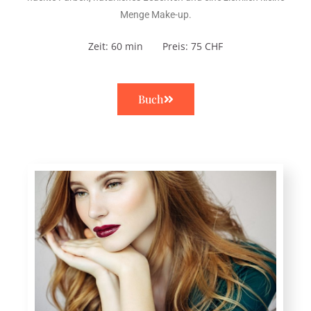
Menge Make-up.
Zeit: 60 min Preis: 75 CHF
Buch