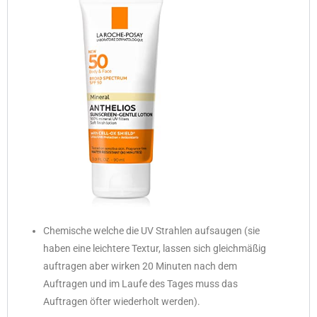
Chemische welche die UV Strahlen aufsaugen (sie
haben eine leichtere Textur, lassen sich gleichmäßig
auftragen aber wirken 20 Minuten nach dem
Auftragen und im Laufe des Tages muss das
Auftragen öfter wiederholt werden).