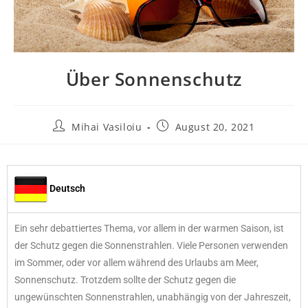
Über Sonnenschutz
Mihai Vasiloiu
August 20, 2021
Deutsch
Ein sehr debattiertes Thema, vor allem in der warmen Saison, ist
der Schutz gegen die Sonnenstrahlen. Viele Personen verwenden
im Sommer, oder vor allem während des Urlaubs am Meer,
Sonnenschutz. Trotzdem sollte der Schutz gegen die
ungewünschten Sonnenstrahlen, unabhängig von der Jahreszeit,