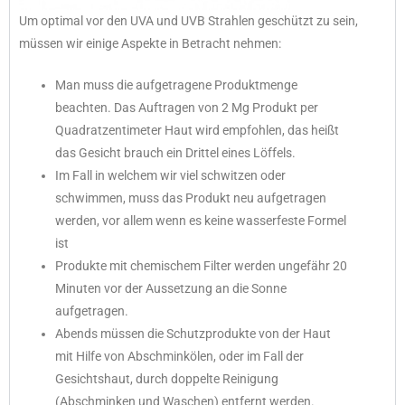
Um optimal vor den UVA und UVB Strahlen geschützt zu sein,
müssen wir einige Aspekte in Betracht nehmen:
Man muss die aufgetragene Produktmenge
beachten. Das Auftragen von 2 Mg Produkt per
Quadratzentimeter Haut wird empfohlen, das heißt
das Gesicht brauch ein Drittel eines Löffels.
Im Fall in welchem wir viel schwitzen oder
schwimmen, muss das Produkt neu aufgetragen
werden, vor allem wenn es keine wasserfeste Formel
ist
Produkte mit chemischem Filter werden ungefähr 20
Minuten vor der Aussetzung an die Sonne
aufgetragen.
Abends müssen die Schutzprodukte von der Haut
mit Hilfe von Abschminkölen, oder im Fall der
Gesichtshaut, durch doppelte Reinigung
(Abschminken und Waschen) entfernt werden.