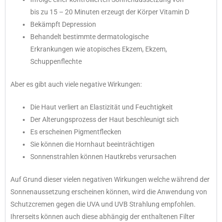
bis zu 15 – 20 Minuten erzeugt der Körper Vitamin D
Bekämpft Depression
Behandelt bestimmte dermatologische
Erkrankungen wie atopisches Ekzem, Ekzem,
Schuppenflechte
Aber es gibt auch viele negative Wirkungen:
Die Haut verliert an Elastizität und Feuchtigkeit
Der Alterungsprozess der Haut beschleunigt sich
Es erscheinen Pigmentflecken
Sie können die Hornhaut beeinträchtigen
Sonnenstrahlen können Hautkrebs verursachen
Auf Grund dieser vielen negativen Wirkungen welche während der
Sonnenaussetzung erscheinen können, wird die Anwendung von
Schutzcremen gegen die UVA und UVB Strahlung empfohlen.
Ihrerseits können auch diese abhängig der enthaltenen Filter