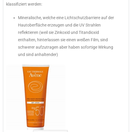
klassifiziert werden:
Mineralische, welche eine Lichtschutzbarriere auf der
Hautoberfläche erzeugen und die UV Strahlen
reflektieren (weil sie Zinkoxid und Titandioxid
enthalten, hinterlassen sie einen weißen Film, sind
schwerer aufzutragen aber haben sofortige Wirkung
und sind anhaltender)